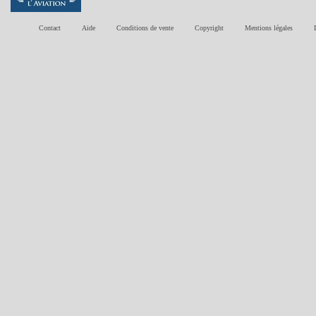
Contact
Aide
Conditions de vente
Copyright
Mentions légales