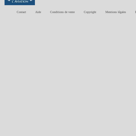
Contact
Aide
Conditions de vente
Copyright
Mentions légales