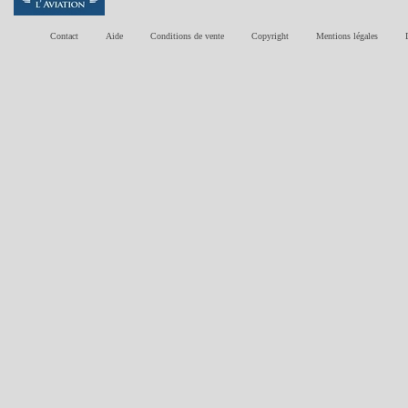
Contact
Aide
Conditions de vente
Copyright
Mentions légales