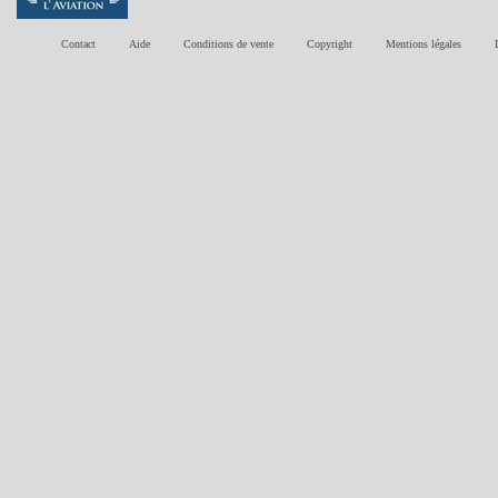
Contact
Aide
Conditions de vente
Copyright
Mentions légales