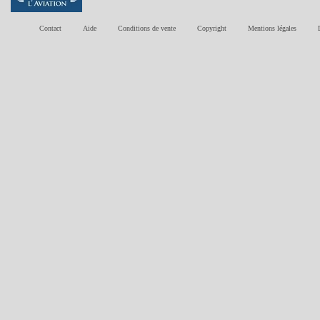
Contact
Aide
Conditions de vente
Copyright
Mentions légales