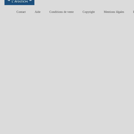
Contact
Aide
Conditions de vente
Copyright
Mentions légales