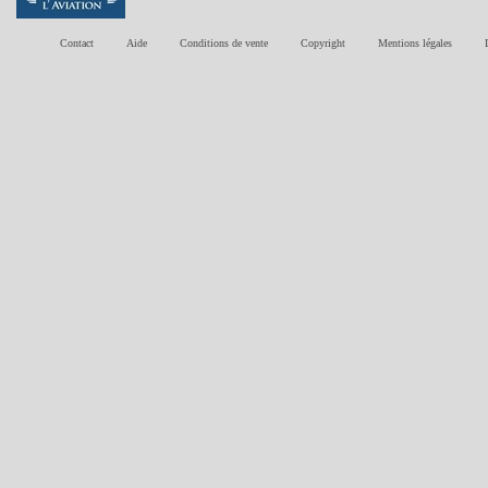
Contact
Aide
Conditions de vente
Copyright
Mentions légales