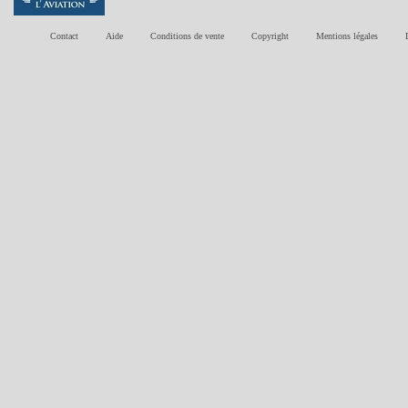
Contact
Aide
Conditions de vente
Copyright
Mentions légales