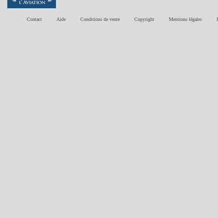
Contact
Aide
Conditions de vente
Copyright
Mentions légales