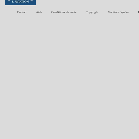
Contact
Aide
Conditions de vente
Copyright
Mentions légales