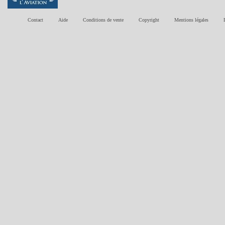
Contact
Aide
Conditions de vente
Copyright
Mentions légales