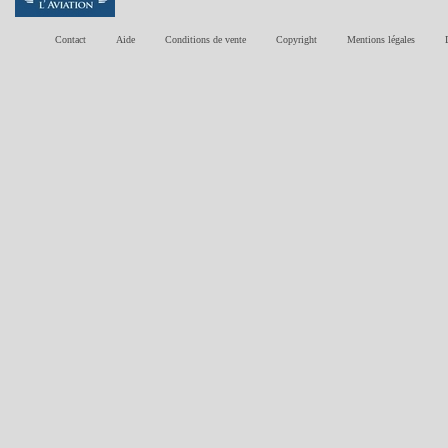
Contact
Aide
Conditions de vente
Copyright
Mentions légales