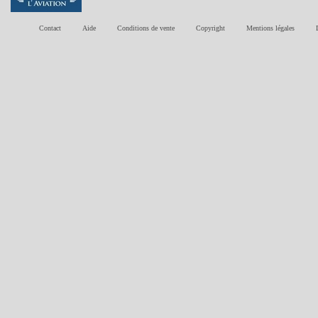
Contact
Aide
Conditions de vente
Copyright
Mentions légales