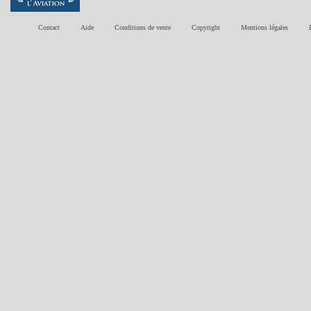
Contact
Aide
Conditions de vente
Copyright
Mentions légales