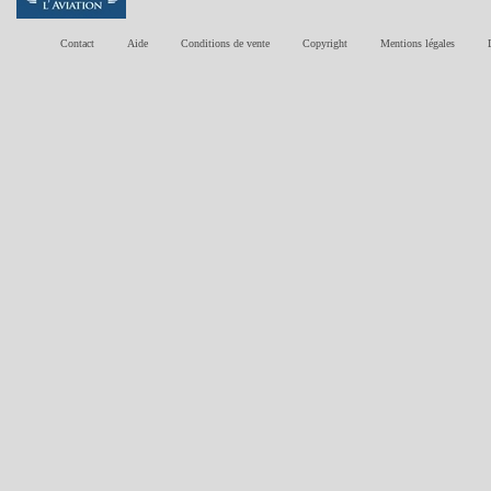
Contact
Aide
Conditions de vente
Copyright
Mentions légales