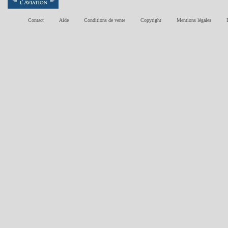
Contact
Aide
Conditions de vente
Copyright
Mentions légales