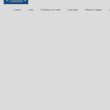
Contact
Aide
Conditions de vente
Copyright
Mentions légales