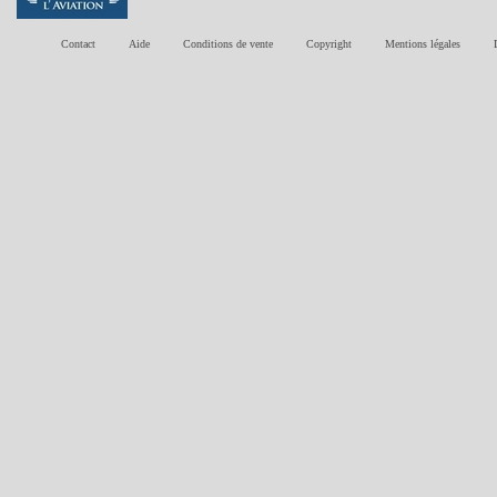
Contact
Aide
Conditions de vente
Copyright
Mentions légales