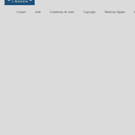
Contact
Aide
Conditions de vente
Copyright
Mentions légales