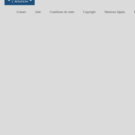
Contact
Aide
Conditions de vente
Copyright
Mentions légales