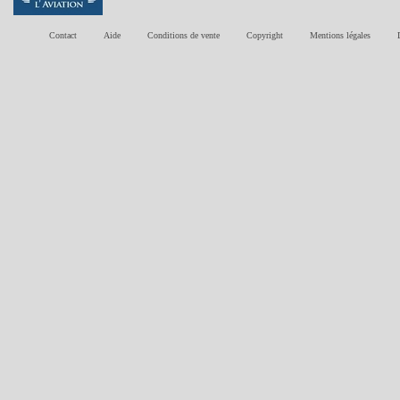
Contact
Aide
Conditions de vente
Copyright
Mentions légales