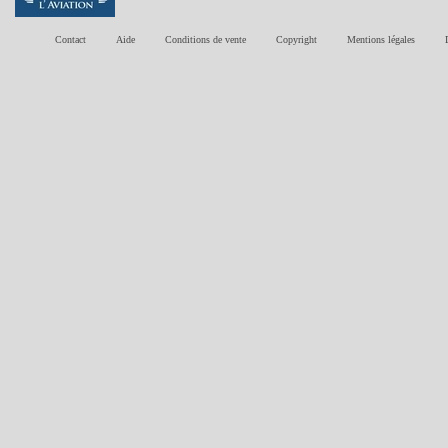
Contact
Aide
Conditions de vente
Copyright
Mentions légales