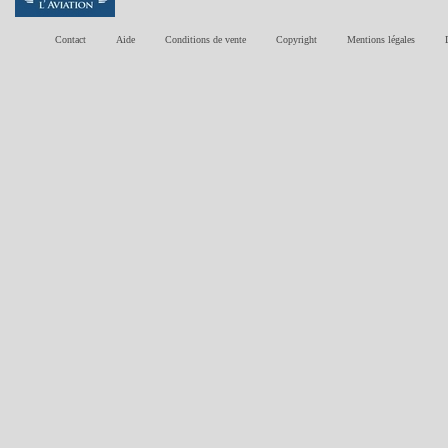
Contact
Aide
Conditions de vente
Copyright
Mentions légales