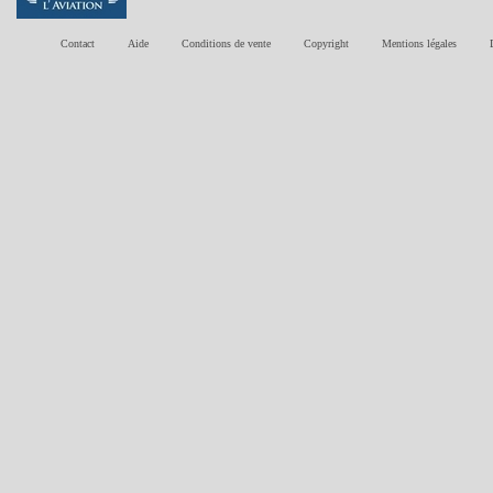
Contact
Aide
Conditions de vente
Copyright
Mentions légales