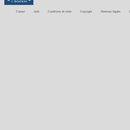
Contact
Aide
Conditions de vente
Copyright
Mentions légales