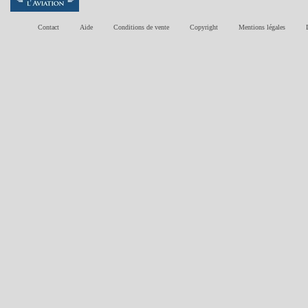
Contact
Aide
Conditions de vente
Copyright
Mentions légales