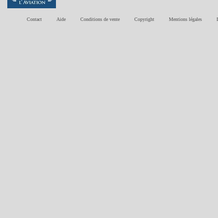
Contact
Aide
Conditions de vente
Copyright
Mentions légales