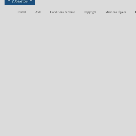
Contact
Aide
Conditions de vente
Copyright
Mentions légales