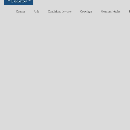
Contact
Aide
Conditions de vente
Copyright
Mentions légales