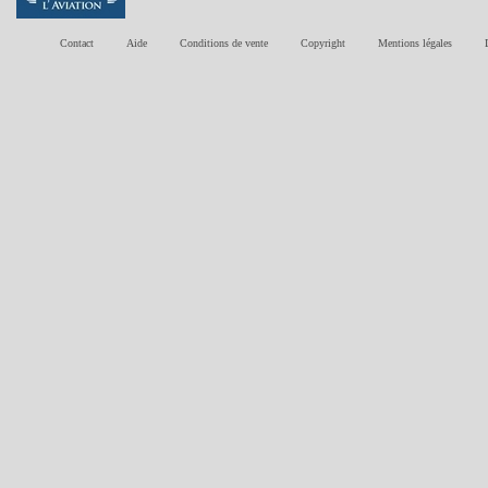
Contact
Aide
Conditions de vente
Copyright
Mentions légales