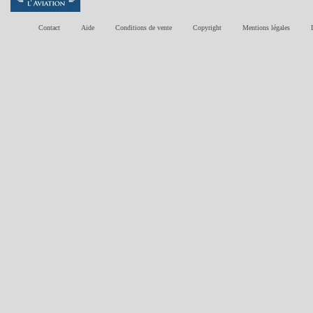
Contact
Aide
Conditions de vente
Copyright
Mentions légales