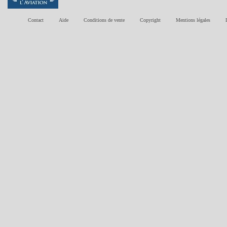
Contact
Aide
Conditions de vente
Copyright
Mentions légales