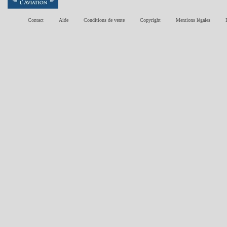
Contact
Aide
Conditions de vente
Copyright
Mentions légales