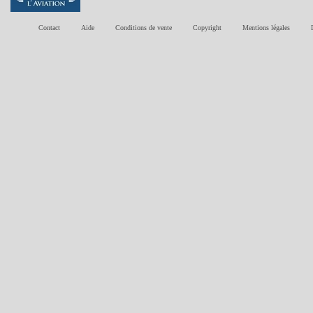
Contact
Aide
Conditions de vente
Copyright
Mentions légales